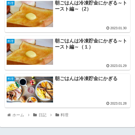
朝ごはんは冷凍貯金にかぎる～ト
料理
ースト編～（2）
2023.01.30
朝ごはんは冷凍貯金にかぎる～ト
料理
ースト編～（１）
2023.01.29
朝ごはんは冷凍貯金にかぎる
料理
2023.01.28
ホーム
日記
料理